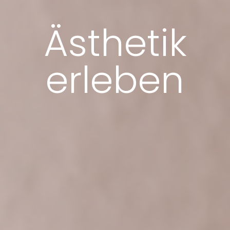
Ästhetik
erleben