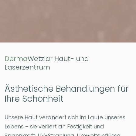
Derma
Wetzlar Haut- und
Laserzentrum
Ästhetische Behandlungen für
Ihre Schönheit
Unsere Haut verändert sich im Laufe unseres
Lebens – sie verliert an Festigkeit und
Spannkraft. UV-Strahlung, Umwelteinflüsse