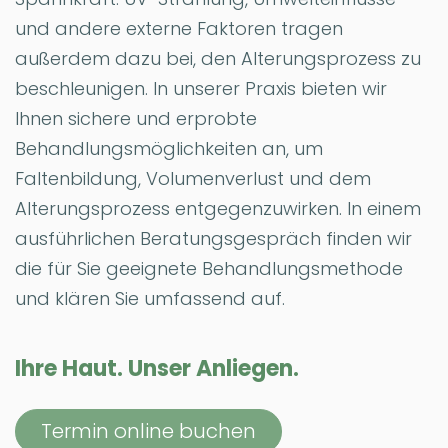
und andere externe Faktoren tragen
außerdem dazu bei, den Alterungsprozess zu
beschleunigen. In unserer Praxis bieten wir
Ihnen sichere und erprobte
Behandlungsmöglichkeiten an, um
Faltenbildung, Volumenverlust und dem
Alterungsprozess entgegenzuwirken. In einem
ausführlichen Beratungsgespräch finden wir
die für Sie geeignete Behandlungsmethode
und klären Sie umfassend auf.
Ihre Haut. Unser Anliegen.
Termin online buchen