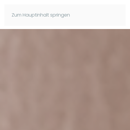
Zum Hauptinhalt springen