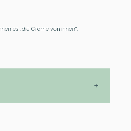
nnen es „die Creme von innen”.