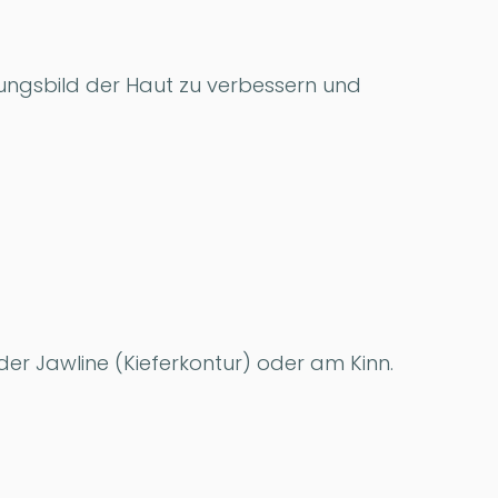
inungsbild der Haut zu verbessern und
der Jawline (Kieferkontur) oder am Kinn.