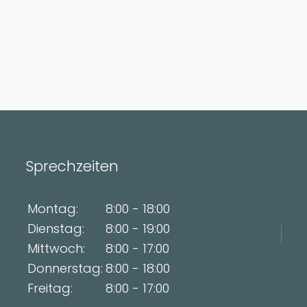
Sprechzeiten
Montag:
8:00 - 18:00
Dienstag:
8:00 - 19:00
Mittwoch:
8:00 - 17:00
Donnerstag:
8:00 - 18:00
Freitag:
8:00 - 17:00