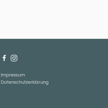
Impressum
Datenschutzerklärung