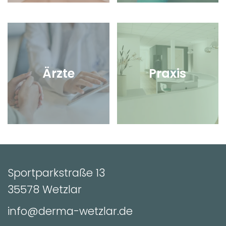
Ärzte
Praxis
Sportparkstraße 13
35578 Wetzlar
info@derma-wetzlar.de