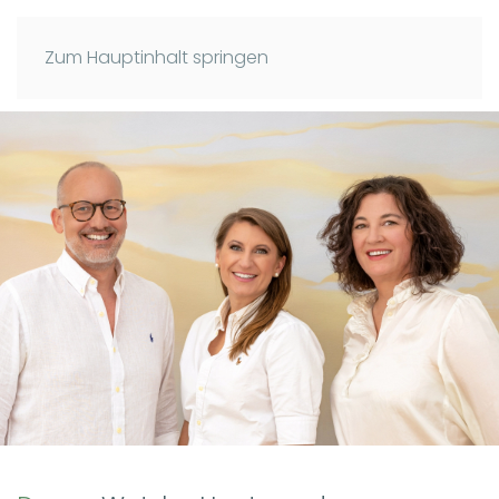
Zum Hauptinhalt springen