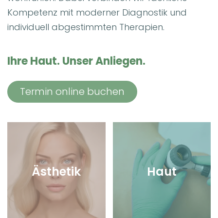
Kompetenz mit moderner Diagnostik und
individuell abgestimmten Therapien.
Ihre Haut. Unser Anliegen.
Termin online buchen
Ästhetik
Haut