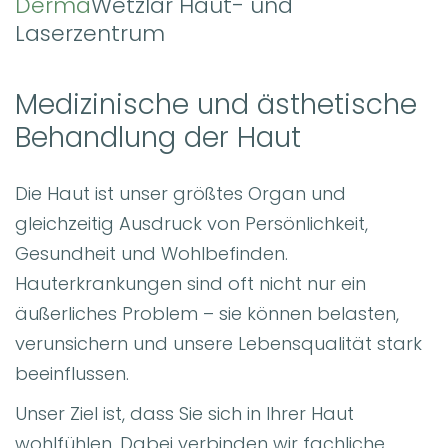
Derma
Wetzlar Haut- und
Laserzentrum
Medizinische und ästhetische
Behandlung der Haut
Die Haut ist unser größtes Organ und
gleichzeitig Ausdruck von Persönlichkeit,
Gesundheit und Wohlbefinden.
Hauterkrankungen sind oft nicht nur ein
äußerliches Problem – sie können belasten,
verunsichern und unsere Lebensqualität stark
beeinflussen.
Unser Ziel ist, dass Sie sich in Ihrer Haut
wohlfühlen. Dabei verbinden wir fachliche