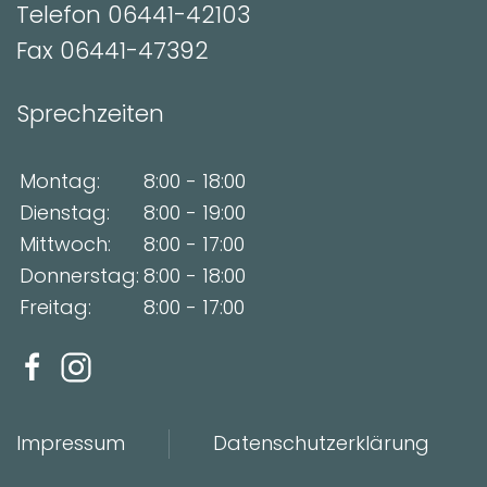
Telefon 06441-42103
Fax 06441-47392
Sprechzeiten
Montag:
8:00 - 18:00
Dienstag:
8:00 - 19:00
Mittwoch:
8:00 - 17:00
Donnerstag:
8:00 - 18:00
Freitag:
8:00 - 17:00
Impressum
Datenschutzerklärung