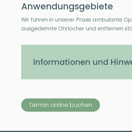
Anwendungsgebiete
Wir führen in unserer Praxis ambulante O
ausgedehnte Ohrlöcher und entfernen st
Informationen und Hinw
Termin online buchen