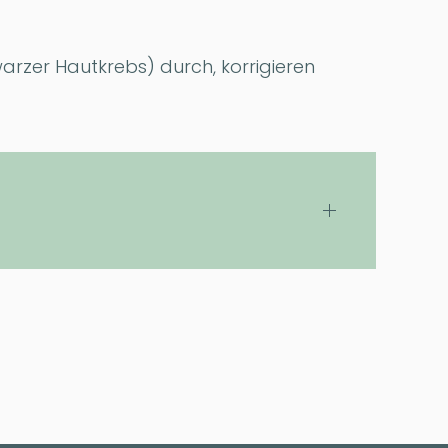
arzer Hautkrebs) durch, korrigieren